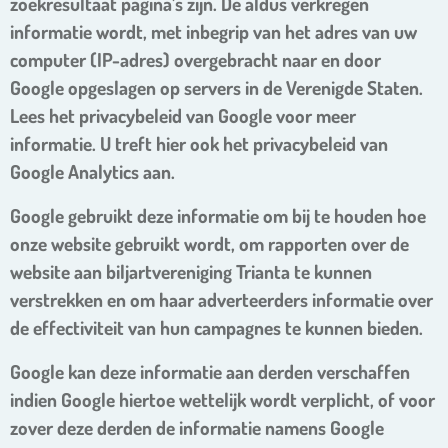
zoekresultaat pagina’s zijn. De aldus verkregen
informatie wordt, met inbegrip van het adres van uw
computer (IP-adres) overgebracht naar en door
Google opgeslagen op servers in de Verenigde Staten.
Lees het privacybeleid van Google voor meer
informatie. U treft hier ook het privacybeleid van
Google Analytics aan.
Google gebruikt deze informatie om bij te houden hoe
onze website gebruikt wordt, om rapporten over de
website aan biljartvereniging Trianta te kunnen
verstrekken en om haar adverteerders informatie over
de effectiviteit van hun campagnes te kunnen bieden.
Google kan deze informatie aan derden verschaffen
indien Google hiertoe wettelijk wordt verplicht, of voor
zover deze derden de informatie namens Google