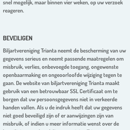
snel mogelijk, maar binnen vier weken, op uw verzoek
reageren.
BEVEILIGEN
Biljartvereniging Trianta neemt de bescherming van uw
gegevens serieus en neemt passende maatregelen om
misbruik, verlies, onbevoegde toegang, ongewenste
openbaarmaking en ongeoorloofde wijziging tegen te
gaan. De website van biljartvereniging Trianta maakt
gebruik van een betrouwbaar SSL Certificaat om te
borgen dat uw persoonsgegevens niet in verkeerde
handen vallen. Als u de indruk heeft dat uw gegevens
niet goed beveiligd zijn of er aanwijzingen zijn van
misbruik, of indien u meer informatie wenst over de