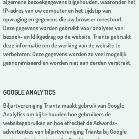
algemene bezoekgegevens bijgehouden, waaronder het
IP-adres van uw computer en het tijdstip van
opvraging en gegevens die uw browser meestuurt.
Deze gegevens worden gebruikt voor analyses van
bezoek- en klikgedrag op de website. Trianta gebruikt
deze informatie om de werking van de website te
verbeteren. Deze gegevens worden zo veel mogelijk
geanonimiseerd en worden niet aan derden verstrekt.
GOOGLE ANALYTICS
Biljartvereniging Trianta maakt gebruik van Google
Analytics om bij te houden hoe gebruikers de
websitegebruiken en hoe effectief de Adwords-
advertenties van biljartvereniging Trianta bij Google