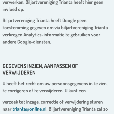
verwerken. Biljartvereniging Trianta heeft hier geen
invloed op.
Biljartvereniging Trianta heeft Google geen
toestemming gegeven om via biljartvereniging Trianta
verkregen Analytics-informatie te gebruiken voor
andere Google-diensten.
GEGEVENS INZIEN, AANPASSEN OF
VERWIJDEREN
U heeft het recht om uw persoonsgegevens in te zien,
te corrigeren of te verwijderen. U kunt een
verzoek tot inzage, correctie of verwijdering sturen
naar
trianta@online.nl
. Biljartvereniging Trianta zal zo