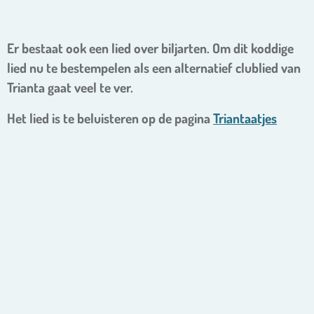
Er bestaat ook een lied over biljarten. Om dit koddige
lied nu te bestempelen als een alternatief clublied van
Trianta gaat veel te ver.
Het lied is te beluisteren op de pagina
Triantaatjes