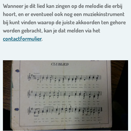
Wanneer je dit lied kan zingen op de melodie die erbij
hoort, en er eventueel ook nog een muziekinstrument
bij kunt vinden waarop de juiste
akkoorden
ten gehore
worden gebracht, kan je dat melden via het
contactformulier
.