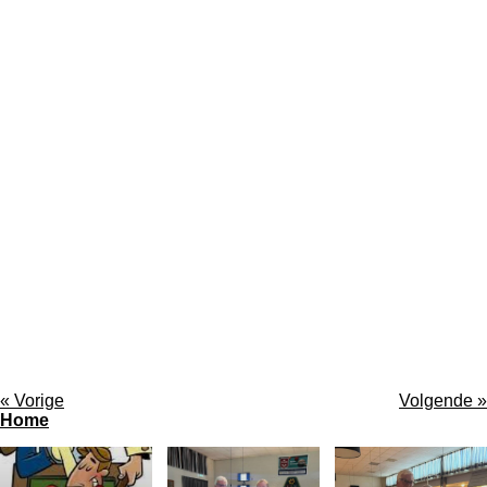
«
Vorige
Volgende
»
Home