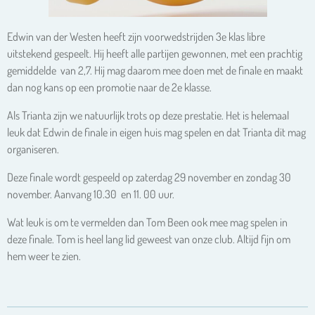
Edwin van der Westen heeft zijn voorwedstrijden 3e klas libre
uitstekend gespeelt. Hij heeft alle partijen gewonnen, met een prachtig
gemiddelde van 2,7. Hij mag daarom mee doen met de finale en maakt
dan nog kans op een promotie naar de 2e klasse.
Als Trianta zijn we natuurlijk trots op deze prestatie. Het is helemaal
leuk dat Edwin de finale in eigen huis mag spelen en dat Trianta dit mag
organiseren.
Deze finale wordt gespeeld op zaterdag 29 november en zondag 30
november. Aanvang 10.30 en 11. 00 uur.
Wat leuk is om te vermelden dan Tom Been ook mee mag spelen in
deze finale. Tom is heel lang lid geweest van onze club. Altijd fijn om
hem weer te zien.