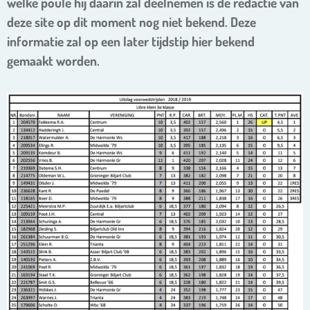
welke poule hij daarin zal deelnemen is de redactie van
deze site op dit moment nog niet bekend. Deze
informatie zal op een later tijdstip hier bekend
gemaakt worden.