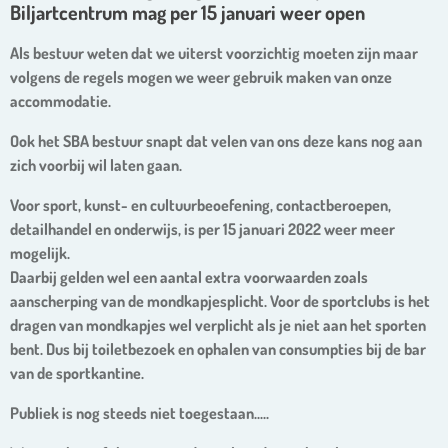
Biljartcentrum mag per 15 januari weer open
Als bestuur weten dat we uiterst voorzichtig moeten zijn maar
volgens de regels mogen we weer gebruik maken van onze
accommodatie.
Ook het SBA bestuur snapt dat velen van ons deze kans nog aan
zich voorbij wil laten gaan.
Voor sport, kunst- en cultuurbeoefening, contactberoepen,
detailhandel en onderwijs, is per 15 januari 2022 weer meer
mogelijk.
Daarbij gelden wel een aantal extra voorwaarden zoals
aanscherping van de mondkapjesplicht. Voor de sportclubs is het
dragen van mondkapjes wel verplicht als je niet aan het sporten
bent. Dus bij toiletbezoek en ophalen van consumpties bij de bar
van de sportkantine.
Publiek is nog steeds niet toegestaan.....