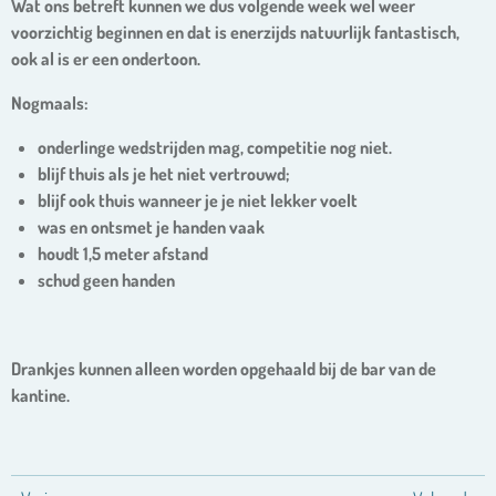
Wat ons betreft kunnen we dus volgende week wel weer
voorzichtig beginnen en dat is enerzijds natuurlijk fantastisch,
ook al is er een ondertoon.
Nogmaals:
onderlinge wedstrijden mag, competitie nog niet.
blijf thuis als je het niet vertrouwd;
blijf ook thuis wanneer je je niet lekker voelt
was en ontsmet je handen vaak
houdt 1,5 meter afstand
schud geen handen
Drankjes kunnen alleen worden opgehaald bij de bar van de
kantine.