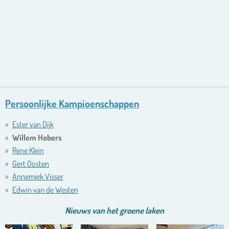
Persoonlijke Kampioenschappen
Ester van Dijk
Willem Hobers
Rene Klein
Gert Oosten
Annemiek Visser
Edwin van de Westen
Nieuws van het
groene
laken