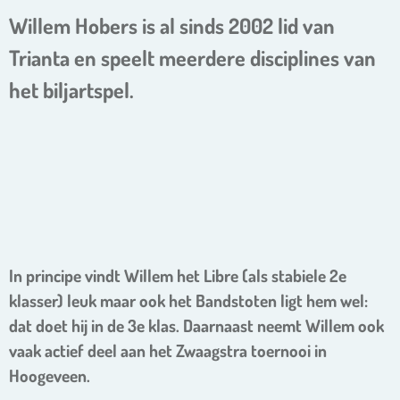
Willem Hobers is al sinds 2002 lid van
Trianta en speelt meerdere disciplines van
het biljartspel.
In principe vindt Willem het Libre (als stabiele 2e
klasser) leuk maar ook het Bandstoten ligt hem wel:
dat doet hij in de 3e klas. Daarnaast neemt Willem ook
vaak actief deel aan het Zwaagstra toernooi in
Hoogeveen.