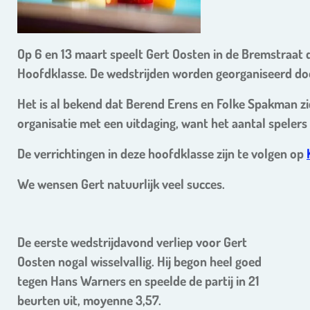
Op 6 en 13 maart speelt Gert Oosten in de Bremstraat
Hoofdklasse. De wedstrijden worden georganiseerd do
Het is al bekend dat Berend Erens en Folke Spakman zi
organisatie met een uitdaging, want het aantal spelers
De verrichtingen in deze hoofdklasse zijn te volgen op
We wensen Gert natuurlijk veel succes.
De eerste wedstrijdavond verliep voor Gert
Oosten nogal wisselvallig. Hij begon heel goed
tegen Hans Warners en speelde de partij in 21
beurten uit, moyenne 3,57.