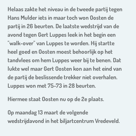
Helaas zakte het niveau in de tweede partij tegen
Hans Mulder iets in maar toch won Oosten de
partij in 26 beurten. De laatste wedstrijd van de
avond tegen Gert Luppes leek in het begin een
"walk-over" van Luppes te worden. Hij startte
heel goed en Oosten moest behoorlijk op het
tandvlees om hem Luppes weer bij te benen. Dat
lukte wel maar Gert Oosten kon aan het eind van
de partij de beslissende trekker niet overhalen.
Luppes won met 75-73 in 28 beurten.
Hiermee staat Oosten nu op de 2e plaats.
Op maandag 13 maart de volgende
wedstrijdavond in het biljartcentrum Vredeveld.