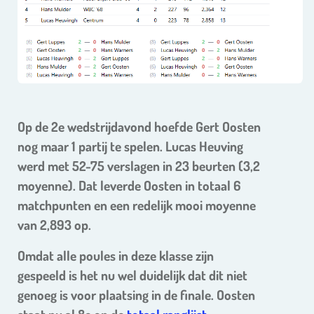
Op de 2e wedstrijdavond hoefde Gert Oosten
nog maar 1 partij te spelen. Lucas Heuving
werd met 52-75 verslagen in 23 beurten (3,2
moyenne). Dat leverde Oosten in totaal 6
matchpunten en een redelijk mooi moyenne
van 2,893 op.
Omdat alle poules in deze klasse zijn
gespeeld is het nu wel duidelijk dat dit niet
genoeg is voor plaatsing in de finale. Oosten