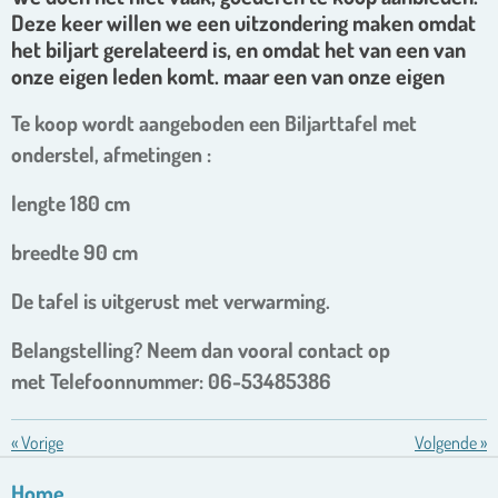
Deze keer willen we een uitzondering maken omdat
het biljart gerelateerd is, en omdat het van een van
onze eigen leden komt. maar een van onze eigen
Te koop wordt aangeboden een Biljarttafel met
onderstel, afmetingen :
lengte 180 cm
breedte 90 cm
De tafel is uitgerust met verwarming.
Belangstelling? Neem dan vooral contact op
met Telefoonnummer: 06-53485386
«
Vorige
Volgende
»
Home