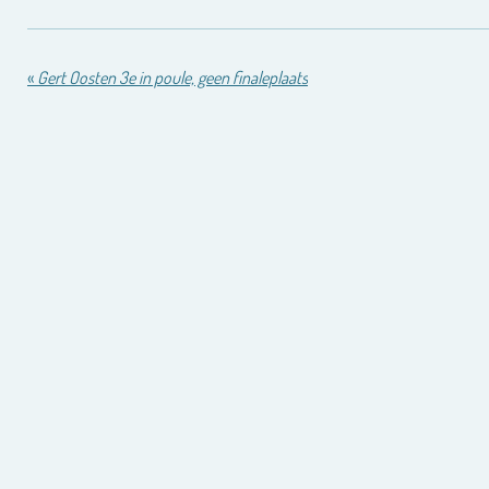
«
Gert Oosten 3e in poule, geen finaleplaats