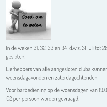
In de weken 31, 32, 33 en 34 d.w.z. 31 juli tot 
gesloten.
Liefhebbers van alle aangesloten clubs kunne
woensdagavonden en zaterdagochtenden.
Voor barbediening op de woensdagen van 19.00
€2 per persoon worden gevraagd.