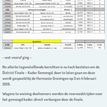
- wat vooraf ging -
Na allerlei tegenstelllende berichten is nu toch besloten om de
District Finale – Kader Gemengd, door te laten gaan en deze
wordt gespeeld bij de Harmonie Groningen op 3 en
4 februari
2018
.
Wegens te weining deelnemers worden de voorwedstrijden voor
het gemengd kader, direct verbangen door de finale.