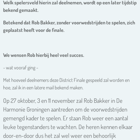
Welk spelersveld hierin zal deelnemen, wordt op een later tijdstip
bekend gemaakt.
Betekend dat Rob Bakker, zonder voorwedstrijden te spelen, zich
geplaatst heeft voor de finale.
We wensen Rob hierbij heel veel succes.
- wat vooraf ging -
Met hoeveel deelnemers deze District Finale gespeeld zal worden en
hoe, zal ik in een latere mail bekend maken.
Op 27 oktober, 3 en 11 november zal Rob Bakker in De
Harmonie Groningen aantreden om de voorwedstrijden
gemengd kader te spelen. Er staan Rob weer een aantal
leuke tegenstanders te wachten. De heren kennen elkaar
door-en-door dus het zal wel weer een behoorlijk