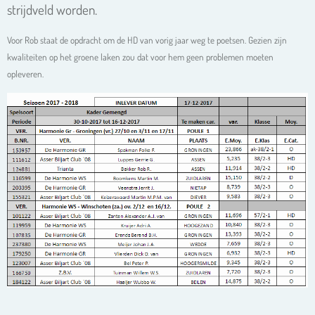
strijdveld worden.
Voor Rob staat de opdracht om de HD van vorig jaar weg te poetsen. Gezien zijn
kwaliteiten op het groene laken zou dat voor hem geen problemen moeten
opleveren.