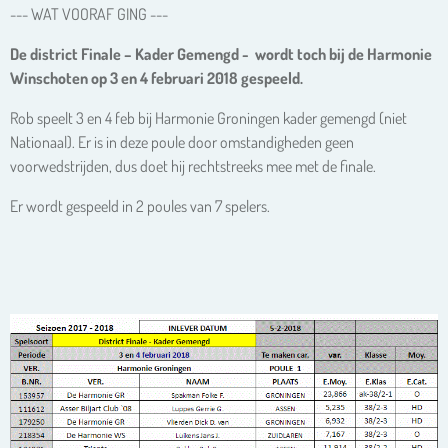
--- WAT VOORAF GING ---
De district Finale – Kader Gemengd - wordt toch bij de Harmonie
Winschoten op 3 en
4 februari 2018 gespeeld.
Rob speelt 3 en 4 feb bij Harmonie Groningen kader gemengd (niet
Nationaal). Er is in deze poule door omstandigheden geen
voorwedstrijden, dus doet hij rechtstreeks mee met de finale.
Er wordt gespeeld in 2 poules van 7 spelers.