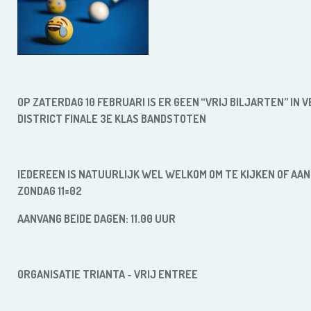
OP ZATERDAG
10 FEBRUARI IS ER
GEEN “VRIJ BILJARTEN” IN 
DISTRICT
FINALE 3E KLAS BANDSTOTEN
IEDEREEN IS NATUURLIJK WEL WELKOM OM TE KIJKEN OF AAN
ZONDAG
11=02
AANVANG BEIDE DAGEN: 11.00 UUR
ORGANISATIE TRIANTA - VRIJ ENTREE