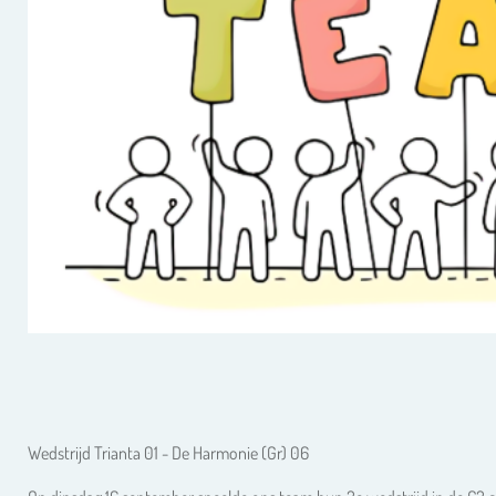
Wedstrijd Trianta 01 - De Harmonie (Gr) 06