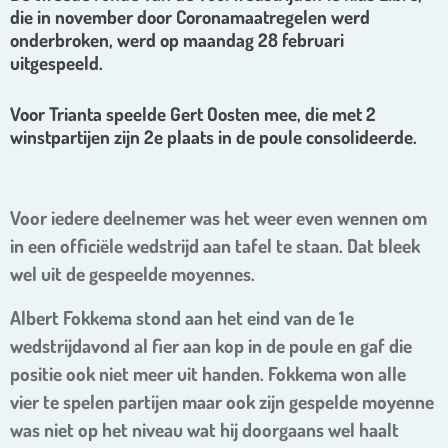
die in november door Coronamaatregelen werd
onderbroken, werd op maandag 28 februari
uitgespeeld.
Voor Trianta speelde Gert Oosten mee, die met 2
winstpartijen zijn 2e plaats in de poule consolideerde.
Voor iedere deelnemer was het weer even wennen om
in een officiële wedstrijd aan tafel te staan. Dat bleek
wel uit de gespeelde moyennes.
Albert Fokkema stond aan het eind van de 1e
wedstrijdavond al fier aan kop in de poule en gaf die
positie ook niet meer uit handen. Fokkema won alle
vier te spelen partijen maar ook zijn gespelde moyenne
was niet op het niveau wat hij doorgaans wel haalt