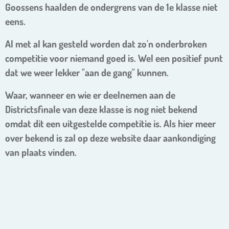
Goossens haalden de ondergrens van de 1e klasse niet
eens.
Al met al kan gesteld worden dat zo'n onderbroken
competitie voor niemand goed is. Wel een positief punt
dat we weer lekker "aan de gang" kunnen.
Waar, wanneer en wie er deelnemen aan de
Districtsfinale van deze klasse is nog niet bekend
omdat dit een uitgestelde competitie is. Als hier meer
over bekend is zal op deze website daar aankondiging
van plaats vinden.