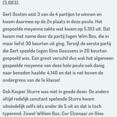
(5,063).
Gert Oosten wist 3 van de 4 partijen te winnen en
kwam daarmee op de 2e plaats in deze poule. Het
gespeelde moyenne zakte wat kwam op 5,193 uit. Dat
kwam met name door de partij tegen Wim Bos, die in
maar liefst 30 beurten uit ging. Terwijl de eerste partij
die Gert speelde tegen Gino Goossens in 20 beurten
gespeeld was. Een groot verschil dus wat het algemeen
gespeelde moyenne van deze hele poule ook danig
naar beneden haalde: 4,140 en dat is net boven de
ondergrens van de 1e klasse!
Ook Kasper Sturre was niet in goede doen. De anders
altijd redelijk constant spelende Sturre kwam
uiteindelijk zelfs iets onder de 5 uit en dat is toch
typerend. Zowel Willem Bos, Cor Elzenaar en Gino