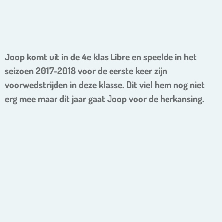
Joop komt uit in de 4e klas Libre en speelde in het
seizoen 2017-2018 voor de eerste keer zijn
voorwedstrijden in deze klasse. Dit viel hem nog niet
erg mee maar dit jaar gaat Joop voor de herkansing.