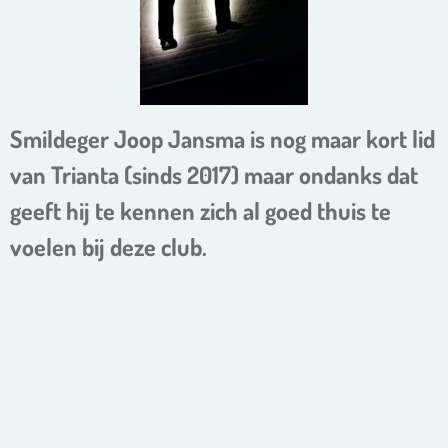
Smildeger Joop Jansma is nog maar kort lid
van Trianta (sinds 2017) maar ondanks dat
geeft hij te kennen zich al goed thuis te
voelen bij deze club.