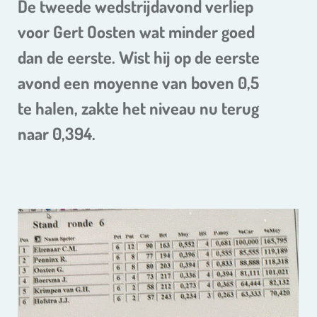
De tweede wedstrijdavond verliep
voor Gert Oosten wat minder goed
dan de eerste. Wist hij op de eerste
avond een moyenne van boven 0,5
te halen, zakte het niveau nu terug
naar 0,394.