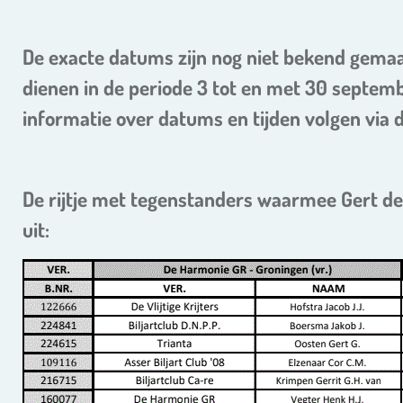
De exacte datums zijn nog niet bekend gemaa
dienen in de periode 3 tot en met 30 septem
informatie over datums en tijden volgen via d
De rijtje met tegenstanders waarmee Gert de k
uit: