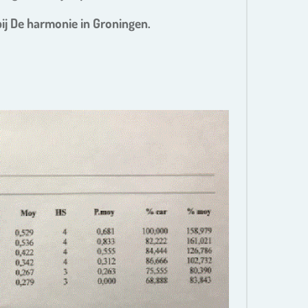
j De harmonie in Groningen.