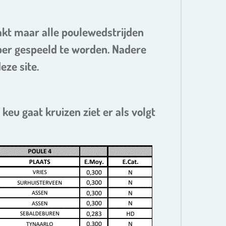
kt maar alle poulewedstrijden
ber gespeeld te worden. Nadere
eze site.
eu gaat kruizen ziet er als volgt