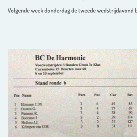
Volgende week donderdag de tweede wedstrijdavond bi